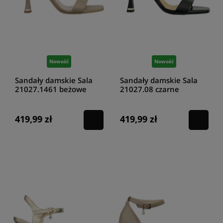
Nowość
Nowość
Sandały damskie Sala
Sandały damskie Sala
21027.1461 beżowe
21027.08 czarne
419,99 zł
419,99 zł