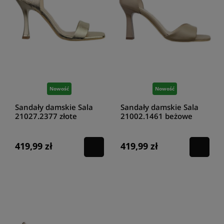
Nowość
Nowość
Sandały damskie Sala
Sandały damskie Sala
21027.2377 złote
21002.1461 beżowe
419,99 zł
419,99 zł