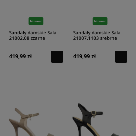
Nowość
Nowość
Sandały damskie Sala
Sandały damskie Sala
21002.08 czarne
21007.1103 srebrne
419,99 zł
419,99 zł