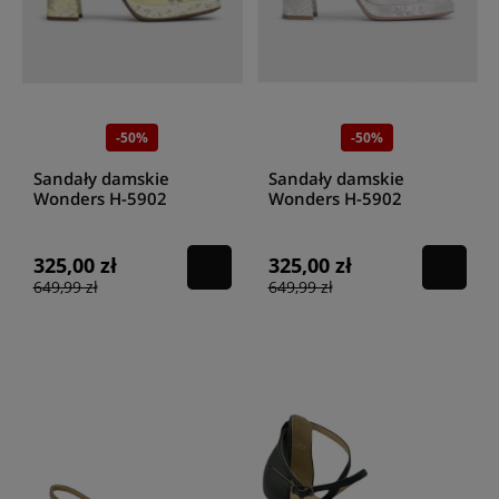
-50%
-50%
Sandały damskie
Sandały damskie
Wonders H-5902
Wonders H-5902
CAPOTAIN LIMA
CAPOTAIN PLATA
325,00 zł
325,00 zł
649,99 zł
649,99 zł