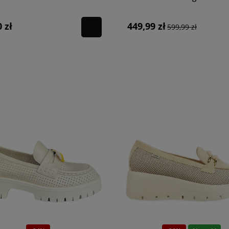
 zł
449,99 zł
599,99 zł