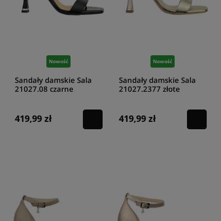
Nowość
Nowość
Sandały damskie Sala
Sandały damskie Sala
21027.08 czarne
21027.2377 złote
419,99 zł
419,99 zł