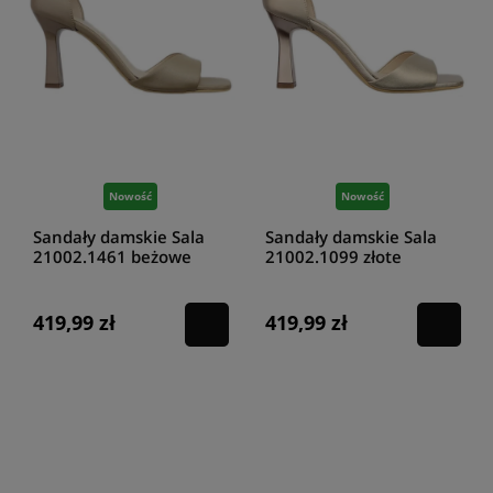
Nowość
Nowość
Sandały damskie Sala
Sandały damskie Sala
21002.1461 beżowe
21002.1099 złote
419,99 zł
419,99 zł