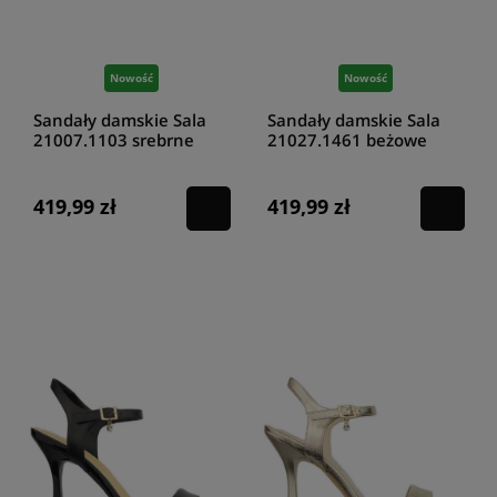
Nowość
Nowość
Sandały damskie Sala
Sandały damskie Sala
21007.1103 srebrne
21027.1461 beżowe
419,99 zł
419,99 zł