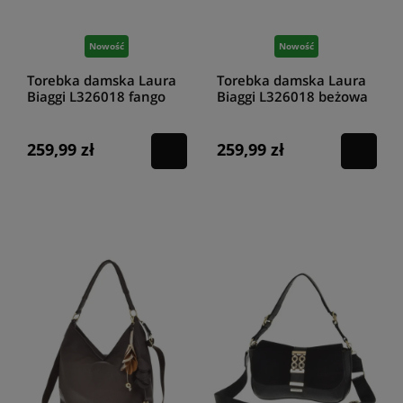
Nowość
Nowość
Torebka damska Laura
Torebka damska Laura
Biaggi L326018 fango
Biaggi L326018 beżowa
259,99 zł
259,99 zł