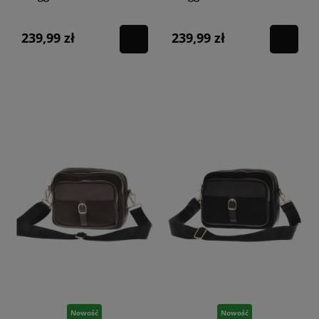
239,99 zł
239,99 zł
Nowość
Nowość