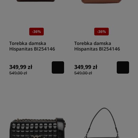
-36%
-36%
Torebka damska
Torebka damska
Hispanitas BI254146
Hispanitas BI254146
avellana
cuero
349,99 zł
349,99 zł
549,00 zł
549,00 zł