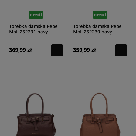
Nowość
Nowość
Torebka damska Pepe
Torebka damska Pepe
Moll 252231 navy
Moll 252230 navy
369,99 zł
359,99 zł