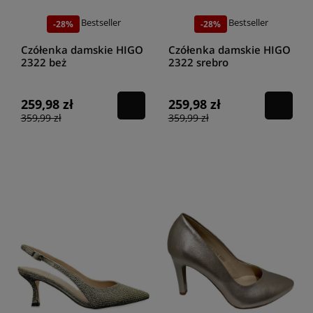
Bestseller
Bestseller
-28%
-28%
Czółenka damskie HIGO
Czółenka damskie HIGO
2322 beż
2322 srebro
259,98 zł
259,98 zł
359,99 zł
359,99 zł