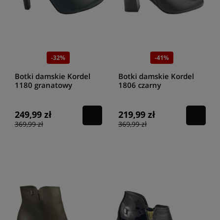
-32%
-41%
Botki damskie Kordel
Botki damskie Kordel
1180 granatowy
1806 czarny
249,99 zł
219,99 zł
369,99 zł
369,99 zł