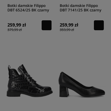
Botki damskie Filippo
Botki damskie Filippo
DBT 6524/25 BK czarny
DBT 7141/25 BK czarny
259,99 zł
259,99 zł
379,99 zł
359,99 zł