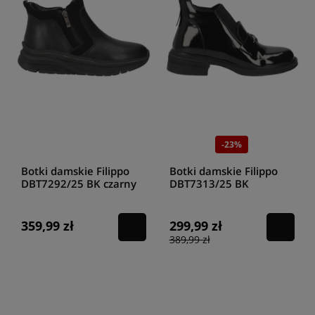
-23%
Botki damskie Filippo
Botki damskie Filippo
DBT7292/25 BK czarny
DBT7313/25 BK
359,99 zł
299,99 zł
389,99 zł