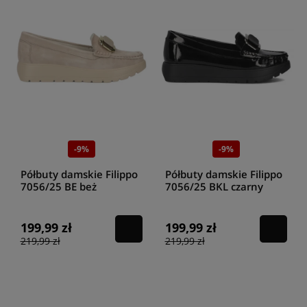
-9%
-9%
Półbuty damskie Filippo
Półbuty damskie Filippo
7056/25 BE beż
7056/25 BKL czarny
199,99 zł
199,99 zł
219,99 zł
219,99 zł