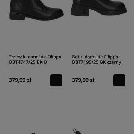
Trzewiki damskie Filippo
Botki damskie Filippo
DBT4747/25 BK D
DBT7195/25 BK czarny
379,99 zł
379,99 zł