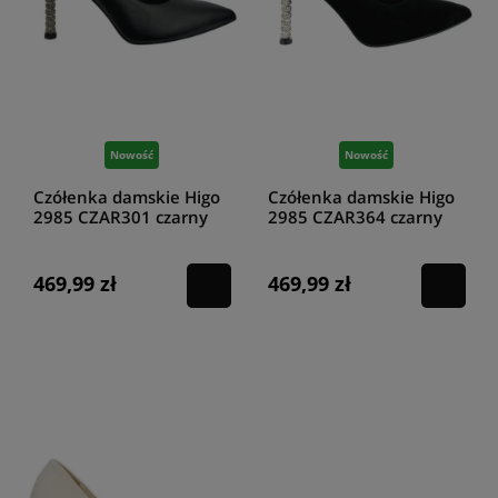
Nowość
Nowość
Czółenka damskie Higo
Czółenka damskie Higo
2985 CZAR301 czarny
2985 CZAR364 czarny
469,99 zł
469,99 zł