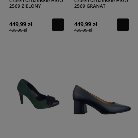
Czółenka damskie HIGO
Czółenka damskie HIGO
2569 ZIELONY
2569 GRANAT
449,99 zł
449,99 zł
499,99 zł
499,99 zł