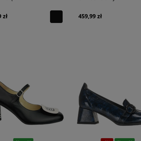
 zł
459,99 zł