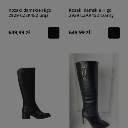
Kozaki damskie Higo
Kozaki damskie Higo
2929 CZEK452 brąz
2929 CZAR452 czarny
649,99 zł
649,99 zł