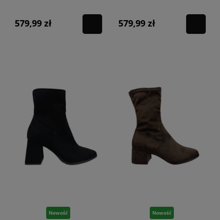
579,99 zł
579,99 zł
Nowość
Nowość