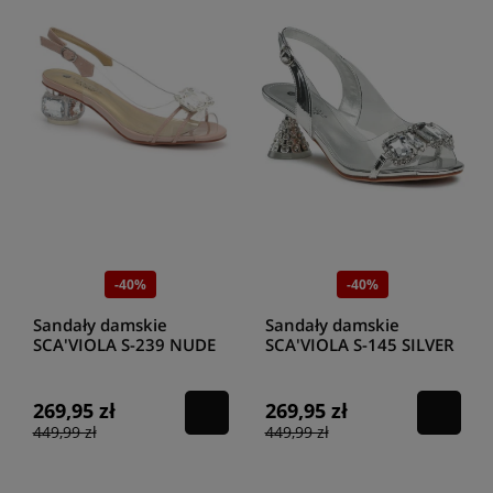
-40%
-40%
Sandały damskie
Sandały damskie
SCA'VIOLA S-239 NUDE
SCA'VIOLA S-145 SILVER
269,95 zł
269,95 zł
449,99 zł
449,99 zł