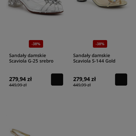
-38%
-38%
Sandały damskie
Sandały damskie
Scaviola G-25 srebro
Scaviola S-144 Gold
279,94 zł
279,94 zł
449,99 zł
449,99 zł