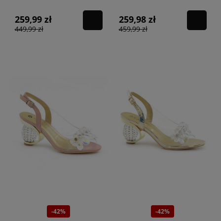
259,99 zł
259,98 zł
449,99 zł
459,99 zł
-42%
-42%