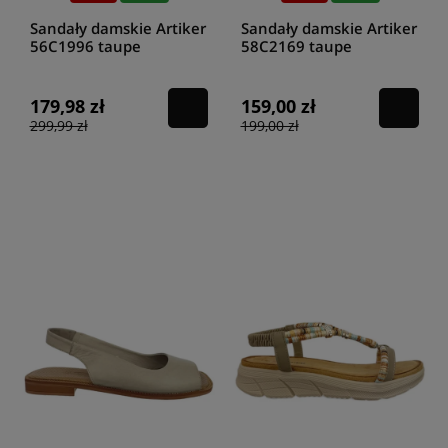
Sandały damskie Artiker
Sandały damskie Artiker
56C1996 taupe
58C2169 taupe
179,98 zł
159,00 zł
299,99 zł
199,00 zł