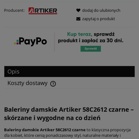
Producent:
dodaj do ulubionych
zapytaj o produkt
Opis
Koszty dostawy
Baleriny damskie
Artiker
58C2612 czarne –
skórzane i wygodne na co dzień
Baleriny damskie Artiker 58C2612 czarne
to klasyczna propozycja
dla kobiet, które cenią ponadczasowy styl, naturalne materiały i