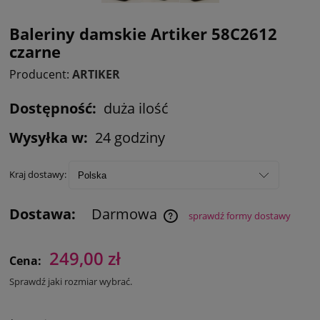
Baleriny damskie Artiker 58C2612
czarne
Producent:
ARTIKER
Dostępność:
duża ilość
Wysyłka w:
24 godziny
Kraj dostawy:
Dostawa:
Darmowa
sprawdź formy dostawy
249,00 zł
Cena:
Sprawdź jaki rozmiar wybrać.