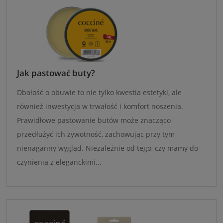
Jak pastować buty?
Dbałość o obuwie to nie tylko kwestia estetyki, ale
również inwestycja w trwałość i komfort noszenia.
Prawidłowe pastowanie butów może znacząco
przedłużyć ich żywotność, zachowując przy tym
nienaganny wygląd. Niezależnie od tego, czy mamy do
czynienia z eleganckimi...