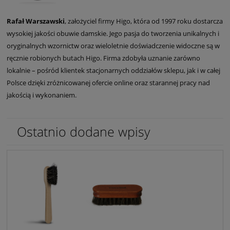
Rafał Warszawski
, założyciel firmy Higo, która od 1997 roku dostarcza
wysokiej jakości obuwie damskie. Jego pasja do tworzenia unikalnych i
oryginalnych wzornictw oraz wieloletnie doświadczenie widoczne są w
ręcznie robionych butach Higo. Firma zdobyła uznanie zarówno
lokalnie – pośród klientek stacjonarnych oddziałów sklepu, jak i w całej
Polsce dzięki zróżnicowanej ofercie online oraz starannej pracy nad
jakością i wykonaniem.
Ostatnio dodane wpisy