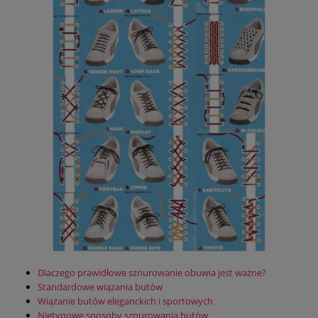
Dlaczego prawidłowe sznurowanie obuwia jest ważne?
Standardowe wiązania butów
Wiązanie butów eleganckich i sportowych
Nietypowe sposoby sznurowania butów