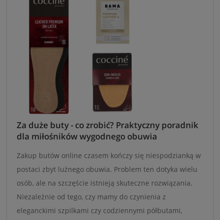
Za duże buty - co zrobić? Praktyczny poradnik
dla miłośników wygodnego obuwia
Zakup butów online czasem kończy się niespodzianką w
postaci zbyt luźnego obuwia. Problem ten dotyka wielu
osób, ale na szczęście istnieją skuteczne rozwiązania.
Niezależnie od tego, czy mamy do czynienia z
eleganckimi szpilkami czy codziennymi półbutami,