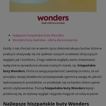
Najlepsze hiszpańskie buty Wonders
Wonders buty damskie - oferta dla koneserów
Każdy z nas chociaż raz w swoim życiu dokonał zakupu butów, które w
praktyce okazywały się nie spełniać naszych oczekiwać dotyczących
wyglądu jak i komfortu. Z tego właśnie względu warto inwestować
wyłącznie w sprawdzone obuwie znanych marek, np.
hiszpańskie
buty Wonders.
Firma ta swoją popularność zawdzięcza temu, że od
początku swojej działalności przywiązywała ogromną uwagę do jakości
wykonywanych produktów, co przełożyło się na bardzo dobre opinie
wśród użytkowników. Poznaj
hiszpańskie buty Wonders
lepiej i
przekonaj się, że stylowy wygląd i wygoda mogą iść ze sobą w parze!
Najlepsze hiszpańskie buty Wonders