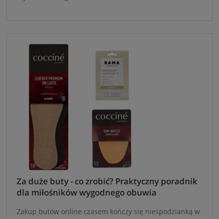
Za duże buty - co zrobić? Praktyczny poradnik
dla miłośników wygodnego obuwia
Zakup butów online czasem kończy się niespodzianką w