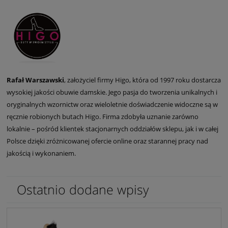
Rafał Warszawski
, założyciel firmy Higo, która od 1997 roku dostarcza
wysokiej jakości obuwie damskie. Jego pasja do tworzenia unikalnych i
oryginalnych wzornictw oraz wieloletnie doświadczenie widoczne są w
ręcznie robionych butach Higo. Firma zdobyła uznanie zarówno
lokalnie – pośród klientek stacjonarnych oddziałów sklepu, jak i w całej
Polsce dzięki zróżnicowanej ofercie online oraz starannej pracy nad
jakością i wykonaniem.
Ostatnio dodane wpisy