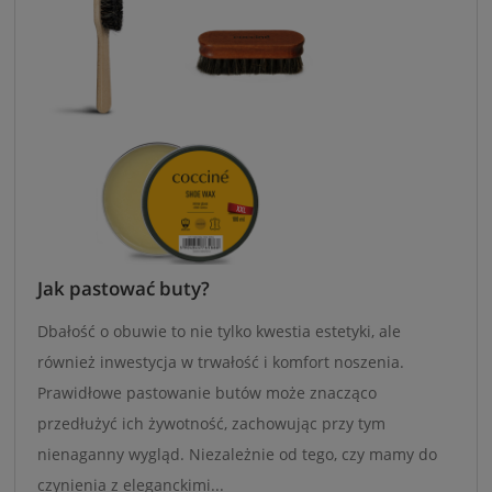
Jak pastować buty?
Dbałość o obuwie to nie tylko kwestia estetyki, ale
również inwestycja w trwałość i komfort noszenia.
Prawidłowe pastowanie butów może znacząco
przedłużyć ich żywotność, zachowując przy tym
nienaganny wygląd. Niezależnie od tego, czy mamy do
czynienia z eleganckimi...