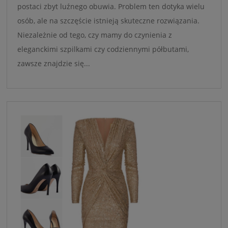
postaci zbyt luźnego obuwia. Problem ten dotyka wielu
osób, ale na szczęście istnieją skuteczne rozwiązania.
Niezależnie od tego, czy mamy do czynienia z
eleganckimi szpilkami czy codziennymi półbutami,
zawsze znajdzie się...